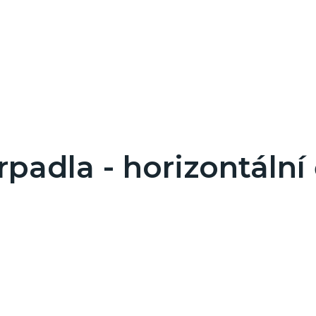
adla - horizontální