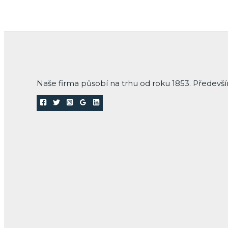
Naše firma působí na trhu od roku 1853. Předevš