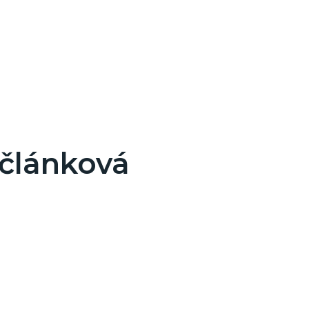
 článková